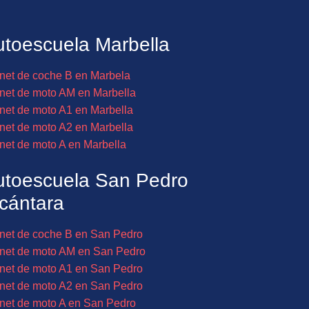
toescuela Marbella
net de coche B en Marbela
net de moto AM en Marbella
net de moto A1 en Marbella
net de moto A2 en Marbella
net de moto A en Marbella
utoescuela San Pedro
cántara
net de coche B en San Pedro
net de moto AM en San Pedro
net de moto A1 en San Pedro
net de moto A2 en San Pedro
net de moto A en San Pedro