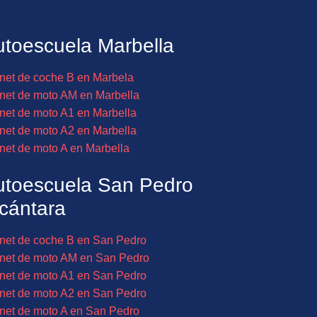
toescuela Marbella
net de coche B en Marbela
net de moto AM en Marbella
net de moto A1 en Marbella
net de moto A2 en Marbella
net de moto A en Marbella
utoescuela San Pedro
cántara
net de coche B en San Pedro
net de moto AM en San Pedro
net de moto A1 en San Pedro
net de moto A2 en San Pedro
net de moto A en San Pedro