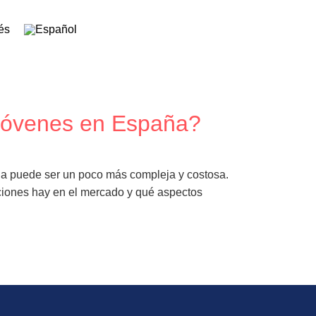
 jóvenes en España?
cia puede ser un poco más compleja y costosa.
ciones hay en el mercado y qué aspectos