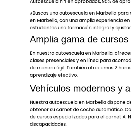
Autoescuela nº1 en aprobados, 95% de apro
¿Buscas una autoescuela en Marbella para 
en Marbella, con una amplia experiencia en 
estudiantes una formación integral y ajusta
Amplia gama de cursos 
En nuestra autoescuela en Marbella, ofrec
clases presenciales y en línea para acomoda
de manera ágil. También ofrecemos 2 horas d
aprendizaje efectivo.
Vehículos modernos y a
Nuestra autoescuela en Marbella dispone de
obtener su carnet de coche automático. Co
de cursos especializados para el carnet A. 
discapacidades.