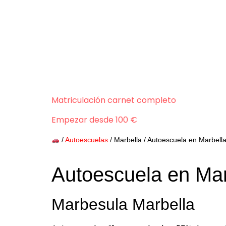
Matriculación carnet completo
Empezar desde 100 €
/
Autoescuelas
/ Marbella / Autoescuela en Marbell
Autoescuela en Mar
Marbesula Marbella