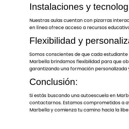
Instalaciones y tecnolog
Nuestras aulas cuentan con pizarras intera
en línea ofrece acceso a recursos educativ
Flexibilidad y personaliz
Somos conscientes de que cada estudiante t
Marbella brindamos flexibilidad para que obt
garantizando una formación personalizada y
Conclusión:
Si estás buscando una autoescuela en Marbel
contactarnos. Estamos comprometidos a ayu
Marbella y comienza tu camino hacia la lib