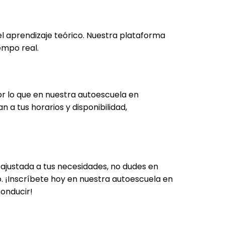
l aprendizaje teórico. Nuestra plataforma
empo real.
or lo que en nuestra autoescuela en
 a tus horarios y disponibilidad,
 ajustada a tus necesidades, no dudes en
 ¡Inscríbete hoy en nuestra autoescuela en
conducir!