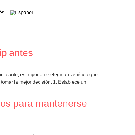
ipiantes
ipiante, es importante elegir un vehículo que
tomar la mejor decisión. 1. Establece un
jos para mantenerse