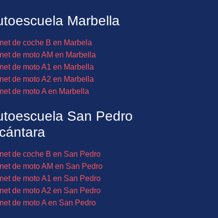
toescuela Marbella
net de coche B en Marbela
net de moto AM en Marbella
net de moto A1 en Marbella
net de moto A2 en Marbella
net de moto A en Marbella
utoescuela San Pedro
cántara
net de coche B en San Pedro
net de moto AM en San Pedro
net de moto A1 en San Pedro
net de moto A2 en San Pedro
net de moto A en San Pedro