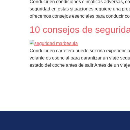
Conducir en condiciones climáticas adversas, co
seguridad en estas situaciones requiere una prep
ofrecemos consejos esenciales para conducir con
10 consejos de segurida
Conducir en carretera puede ser una experiencia
volante es esencial para garantizar un viaje seg
estado del coche antes de salir Antes de un viaj