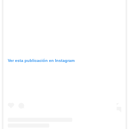
Ver esta publicación en Instagram