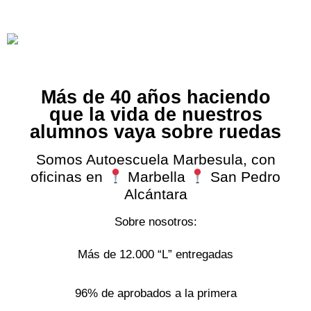
Más de 40 años haciendo
que la vida de nuestros
alumnos vaya sobre ruedas
Somos Autoescuela Marbesula, con
oficinas en
Marbella
San Pedro
Alcántara
Sobre nosotros:
Más de 12.000 “L” entregadas
96% de aprobados a la primera