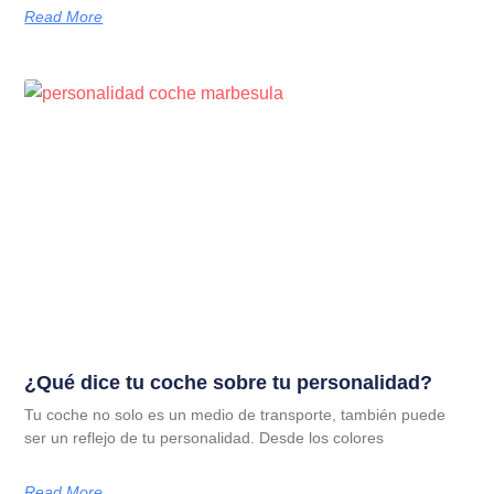
Read More
¿Qué dice tu coche sobre tu personalidad?
Tu coche no solo es un medio de transporte, también puede
ser un reflejo de tu personalidad. Desde los colores
Read More