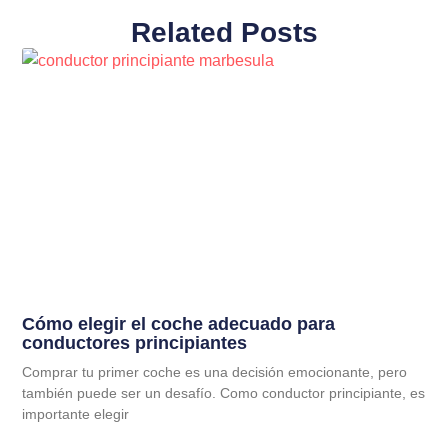
Related Posts
Cómo elegir el coche adecuado para
conductores principiantes
Comprar tu primer coche es una decisión emocionante, pero
también puede ser un desafío. Como conductor principiante, es
importante elegir