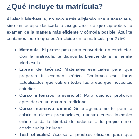
¿Qué incluye tu matrícula?
Al elegir Marbesula, no solo estás eligiendo una autoescuela,
sino un equipo dedicado a asegurarse de que apruebes tu
examen de la manera más eficiente y cómoda posible. Aquí te
contamos todo lo que está incluido en tu matrícula por 275€:
Matrícula:
El primer paso para convertirte en conductor.
Con la matrícula, te damos la bienvenida a la familia
Marbesula.
Libros de teórica:
Materiales esenciales para que
prepares tu examen teórico. Contamos con libros
actualizados que cubren todas las áreas que necesitas
estudiar.
Curso intensivo presencial:
Para quienes prefieren
aprender en un entorno tradicional.
Curso intensivo online:
Si tu agenda no te permite
asistir a clases presenciales, nuestro curso intensivo
online te da la libertad de estudiar a tu propio ritmo,
desde cualquier lugar.
Test oficiales:
Acceso a pruebas oficiales para que