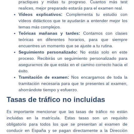
practiques y midas tu progreso. Cuantos más test
realices, mejor preparado estarás para el examen real.
Vídeos explicativos:
Complementa tu estudio con
vídeos didácticos que te ayudarán a entender mejor los
temas más complejos.
Teóricas mañanas y tardes:
Contamos con clases
teóricas en diferentes horarios, para que siempre
encuentres un momento que se ajuste a tu rutina.
Seguimiento personalizado:
No estás solo en este
proceso. Recibirás un seguimiento personalizado para
asegurarnos de que estás en el camino correcto hacia el
éxito.
Tramitación de examen:
Nos encargamos de toda la
tramitación necesaria para que te presentes al examen,
ahorrándote tiempo y esfuerzo.
Tasas de tráfico no incluidas
Es importante mencionar que las tasas de tráfico no están
incluidas en la matrícula. Estas tasas son un requisito
obligatorio para todos los que se presentan al examen de
conducir en España y se pagan directamente a la Dirección