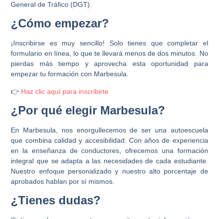
General de Tráfico (DGT).
¿Cómo empezar?
¡Inscribirse es muy sencillo! Solo tienes que completar el
formulario en línea, lo que te llevará menos de dos minutos. No
pierdas más tiempo y aprovecha esta oportunidad para
empezar tu formación con Marbesula.
👉
Haz clic aquí para inscribirte
¿Por qué elegir Marbesula?
En Marbesula, nos enorgullecemos de ser una autoescuela
que combina calidad y accesibilidad. Con años de experiencia
en la enseñanza de conductores, ofrecemos una formación
integral que se adapta a las necesidades de cada estudiante.
Nuestro enfoque personalizado y nuestro alto porcentaje de
aprobados hablan por sí mismos.
¿Tienes dudas?