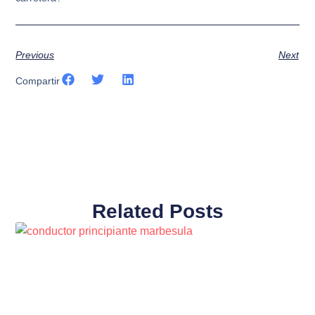
Previous
Next
Compartir
Related Posts