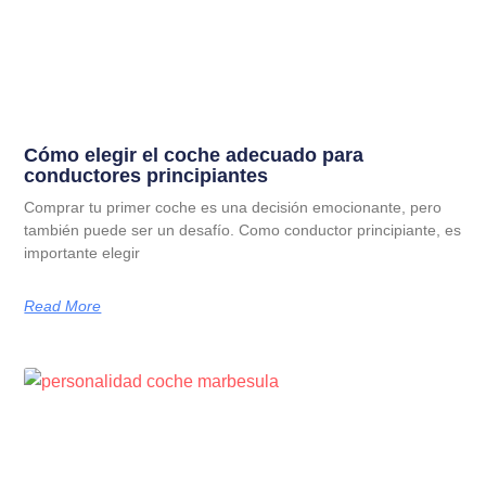
Cómo elegir el coche adecuado para
conductores principiantes
Comprar tu primer coche es una decisión emocionante, pero
también puede ser un desafío. Como conductor principiante, es
importante elegir
Read More