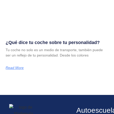
¿Qué dice tu coche sobre tu personalidad?
Tu coche no solo es un medio de transporte, también puede
ser un reflejo de tu personalidad. Desde los colores
Read More
Autoescuel