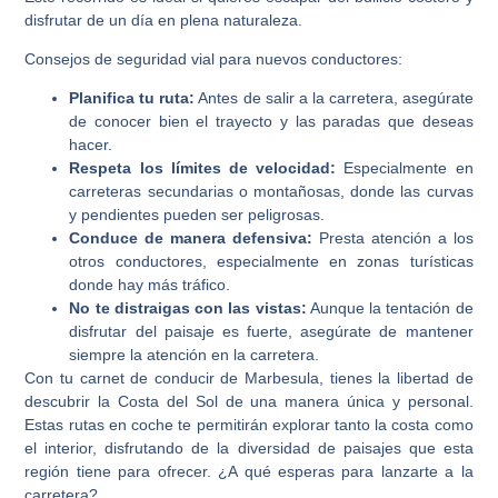
disfrutar de un día en plena naturaleza.
Consejos de seguridad vial para nuevos conductores:
Planifica tu ruta:
Antes de salir a la carretera, asegúrate
de conocer bien el trayecto y las paradas que deseas
hacer.
Respeta los límites de velocidad:
Especialmente en
carreteras secundarias o montañosas, donde las curvas
y pendientes pueden ser peligrosas.
Conduce de manera defensiva:
Presta atención a los
otros conductores, especialmente en zonas turísticas
donde hay más tráfico.
No te distraigas con las vistas:
Aunque la tentación de
disfrutar del paisaje es fuerte, asegúrate de mantener
siempre la atención en la carretera.
Con tu carnet de conducir de Marbesula, tienes la libertad de
descubrir la Costa del Sol de una manera única y personal.
Estas rutas en coche te permitirán explorar tanto la costa como
el interior, disfrutando de la diversidad de paisajes que esta
región tiene para ofrecer. ¿A qué esperas para lanzarte a la
carretera?