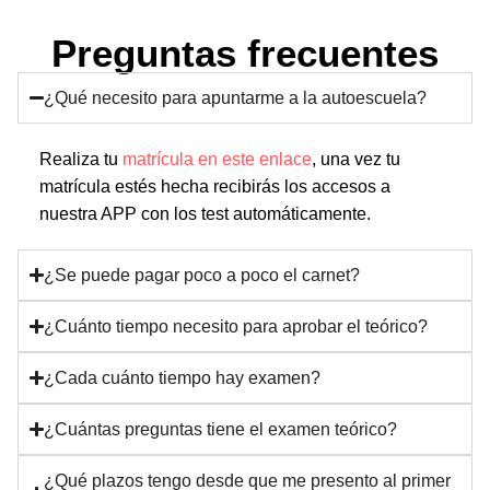
Preguntas frecuentes
¿Qué necesito para apuntarme a la autoescuela?
Realiza tu
matrícula en este enlace
, una vez tu
matrícula estés hecha recibirás los accesos a
nuestra APP con los test automáticamente.
¿Se puede pagar poco a poco el carnet?
¿Cuánto tiempo necesito para aprobar el teórico?
¿Cada cuánto tiempo hay examen?
¿Cuántas preguntas tiene el examen teórico?
¿Qué plazos tengo desde que me presento al primer