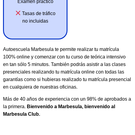
Examen práctico
Tasas de tráfico
no incluidas
Autoescuela Marbesula te permite realizar tu matrícula
100% online y comenzar con tu curso de teórica intensivo
en tan sólo 5 minutos. También podrás asistir a las clases
presenciales realizando tu matrícula online con todas las
garantías como si hubieras realizado tu matrícula presencial
en cualquiera de nuestras oficinas.
Más de 40 años de experiencia con un 98% de aprobados a
la primera.
Bienvenido a Marbesula, bienvenido al
Marbesula Club.