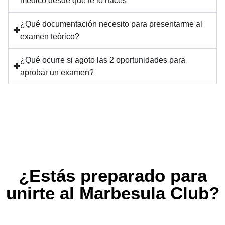
médico desde que te lo haces
¿Qué documentación necesito para presentarme al
examen teórico?
¿Qué ocurre si agoto las 2 oportunidades para
aprobar un examen?
¿Estás preparado para
unirte al Marbesula Club?