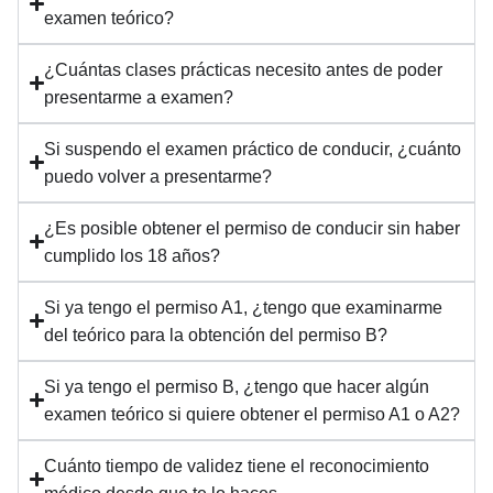
examen teórico?
¿Cuántas clases prácticas necesito antes de poder
presentarme a examen?
Si suspendo el examen práctico de conducir, ¿cuánto
puedo volver a presentarme?
¿Es posible obtener el permiso de conducir sin haber
cumplido los 18 años?
Si ya tengo el permiso A1, ¿tengo que examinarme
del teórico para la obtención del permiso B?
Si ya tengo el permiso B, ¿tengo que hacer algún
examen teórico si quiere obtener el permiso A1 o A2?
Cuánto tiempo de validez tiene el reconocimiento