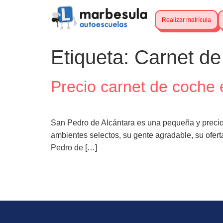
Realizar matrícula
Etiqueta:
Carnet de
Precio carnet de coche
San Pedro de Alcántara es una pequeña y precio
ambientes selectos, su gente agradable, su ofert
Pedro de […]