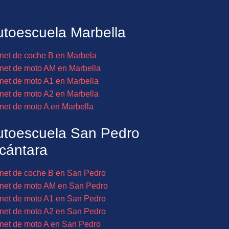
toescuela Marbella
net de coche B en Marbela
net de moto AM en Marbella
net de moto A1 en Marbella
net de moto A2 en Marbella
net de moto A en Marbella
utoescuela San Pedro
cántara
net de coche B en San Pedro
net de moto AM en San Pedro
net de moto A1 en San Pedro
net de moto A2 en San Pedro
net de moto A en San Pedro