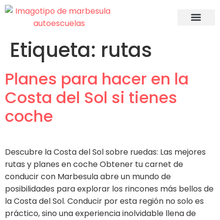
Apúntate 
Acceso 
Recuperac
Etiqueta:
rutas
Planes para hacer en la
Costa del Sol si tienes
coche
Descubre la Costa del Sol sobre ruedas: Las mejores
rutas y planes en coche Obtener tu carnet de
conducir con Marbesula abre un mundo de
posibilidades para explorar los rincones más bellos de
la Costa del Sol. Conducir por esta región no solo es
práctico, sino una experiencia inolvidable llena de