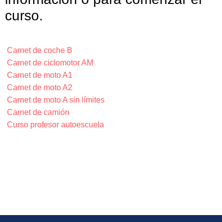
curso.
Carnet de coche B
Carnet de ciclomotor AM
Carnet de moto A1
Carnet de moto A2
Carnet de moto A sin límites
Carnet de camión
Curso profesor autoescuela