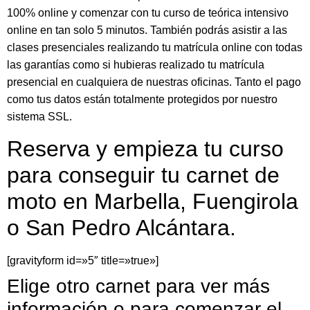
100% online y comenzar con tu curso de teórica intensivo
online en tan solo 5 minutos. También podrás asistir a las
clases presenciales realizando tu matrícula online con todas
las garantías como si hubieras realizado tu matrícula
presencial en cualquiera de nuestras oficinas. Tanto el pago
como tus datos están totalmente protegidos por nuestro
sistema SSL.
Reserva y empieza tu curso
para conseguir tu carnet de
moto en Marbella, Fuengirola
o San Pedro Alcántara.
[gravityform id=»5″ title=»true»]
Elige otro carnet para ver más
información o para comenzar el