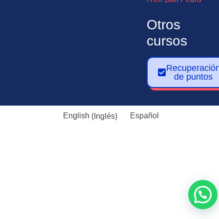
Otros
cursos
Recuperació
de puntos
English
(
Inglés
)
Español