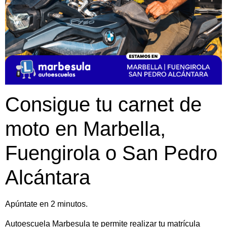
Consigue tu carnet de
moto en Marbella,
Fuengirola o San Pedro
Alcántara
Apúntate en 2 minutos.
Autoescuela Marbesula te permite realizar tu matrícula